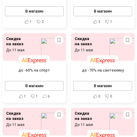
В магазин
В магазин
1
2
3
1
Скидка
Скидка
на заказ
на заказ
До 11 мая
До 11 мая
до -60% на спорт
до -70% на сантехнику
В магазин
В магазин
1
1
6
0
0
Скидка
Скидка
на заказ
на заказ
До 11 мая
До 11 мая