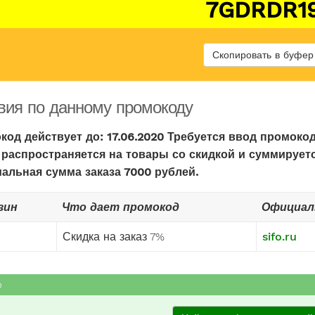
7GDRDR1
Скопировать в буфер
вия по данному промокоду
код действует до: 17.06.2020 Требуется ввод промокод
 распространяется на товары со скидкой и суммируетс
альная сумма заказа 7000 рублей.
зин
Что дает промокод
Официал
Скидка на заказ 7%
sifo.ru