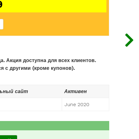
9
а. Акция доступна для всех клиентов.
я с другими (кроме купонов).
ьный сайт
Активен
June 2020