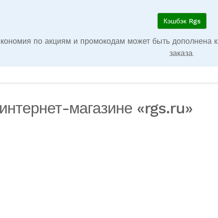
Кэшбэк Rgs
кономия по акциям и промокодам может быть дополнена к
заказа.
интернет-магазине «rgs.ru»