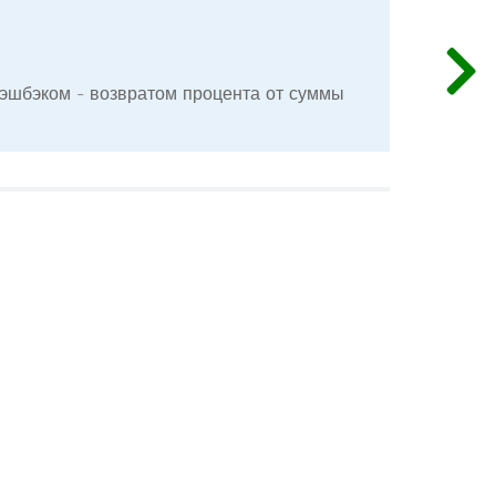
эшбэком - возвратом процента от суммы