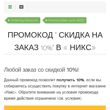
Ordering Discount
Promocodes June 2020
ПРОМОКОД " СКИДКА НА
ЗАКАЗ 10%" В « НИКС»
Любой заказ со скидкой 10%!
Данный промокод позволит
получить 10%
, если вы
собираетесь осуществить покупку в интернет магазине
«Никс». Обратите внимание на условия промокода:
время действия ограничено (см. условия).