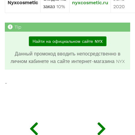
Nyxcosmetic
nyxcosmetic.ru
заказ 10%
2020
Найти на официальном сайте NYX
Данный промокод вводить непосредственно в
личном кабинете на сайте интернет-магазина NYX
-