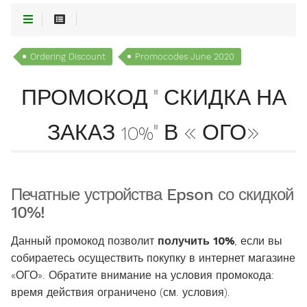
Ordering Discount
Promocodes June 2020
ПРОМОКОД " СКИДКА НА
ЗАКАЗ 10%" В « ОГО»
Печатные устройства Epson со скидкой
10%!
Данный промокод позволит
получить 10%
, если вы
собираетесь осуществить покупку в интернет магазине
«ОГО». Обратите внимание на условия промокода:
время действия ограничено (см. условия).