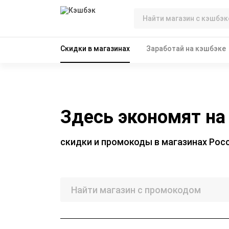
Скидки в магазинах
Заработай на кэшбэке
Здесь экономят на
скидки и промокоды в магазинах Рос