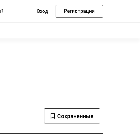
Регистрация
м?
Вход
Сохраненные