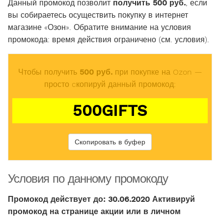
Данный промокод позволит
получить 500 руб.
, если
вы собираетесь осуществить покупку в интернет
магазине «Озон». Обратите внимание на условия
промокода: время действия ограничено (см. условия).
Чтобы получить
500 руб.
при покупке на Ozon —
просто cкопируй данный промокод:
500GIFTS
Скопировать в буфер
Условия по данному промокоду
Промокод действует до: 30.06.2020 Активируй
промокод на странице акции или в личном