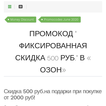
Money Discount
Promocodes June 2020
ПРОМОКОД "
ФИКСИРОВАННАЯ
СКИДКА 500 РУБ." В «
ОЗОН»
Скидка 500 руб.на подарки при покупке
от 2000 руб!