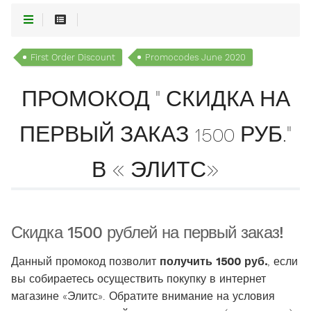
First Order Discount
Promocodes June 2020
ПРОМОКОД " СКИДКА НА
ПЕРВЫЙ ЗАКАЗ 1500 РУБ."
В « ЭЛИТС»
Скидка 1500 рублей на первый заказ!
Данный промокод позволит
получить 1500 руб.
, если
вы собираетесь осуществить покупку в интернет
магазине «Элитс». Обратите внимание на условия