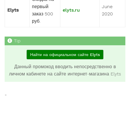
первый
June
Elyts
elyts.ru
заказ 500
2020
руб.
Найти на официальном сайте Elyts
Данный промокод вводить непосредственно в
личном кабинете на сайте интернет-магазина Elyts
-