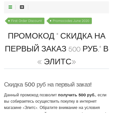
First Order Discount
Promocodes June 2020
ПРОМОКОД " СКИДКА НА
ПЕРВЫЙ ЗАКАЗ 500 РУБ." В
« ЭЛИТС»
Скидка 500 руб на первый заказ!
Данный промокод позволит
получить 500 руб.
, если
вы собираетесь осуществить покупку в интернет
магазине «Элитс». Обратите внимание на условия