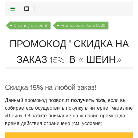
Ordering Discount
Promocodes June 2020
ПРОМОКОД " СКИДКА НА
ЗАКАЗ 15%" В « ШЕИН»
Скидка 15% на любой заказ!
Данный промокод позволит
получить 15%
, если вы
собираетесь осуществить покупку в интернет магазине
«Шеин». Обратите внимание на условия промокода:
время действия ограничено (см. условия).