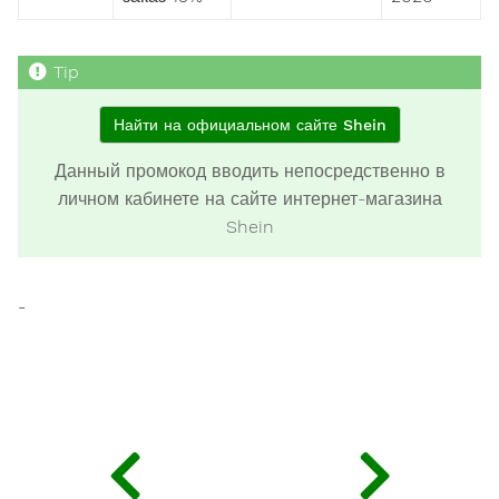
Найти на официальном сайте Shein
Данный промокод вводить непосредственно в
личном кабинете на сайте интернет-магазина
Shein
-