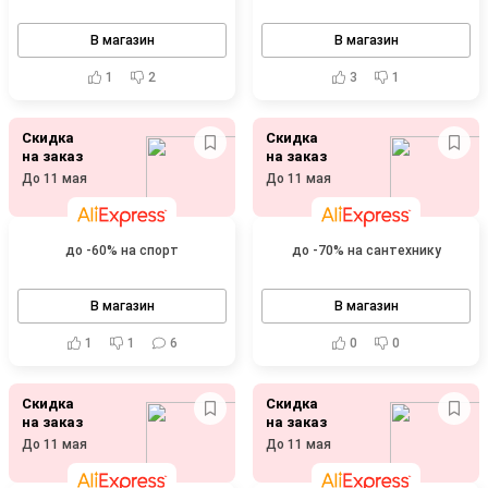
В магазин
В магазин
1
2
3
1
Скидка
Скидка
на заказ
на заказ
До 11 мая
До 11 мая
до -60% на спорт
до -70% на сантехнику
В магазин
В магазин
1
1
6
0
0
Скидка
Скидка
на заказ
на заказ
До 11 мая
До 11 мая