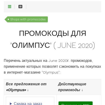
Shops with promocodes
ПРОМОКОДЫ ДЛЯ
"ОЛИМПУС" ( JUNE 2020)
Перечень актуальных на June 2020г. промокодов,
применение которых позволят сэкономить на покупках
в интернет-магазине "Olympus":
Все предложения от
Действующие
«Olympus» ↓
промокоды ↓
Скидка на заказ