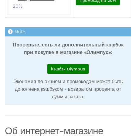
Промокод на 20%
20%
Проверьте, есть ли дополнительный кэшбэк
при покупке в магазине «Олимпус»:
Кэшбэк Olympus
Экономия по акциям и промокодам может быть
дополнена кэшбэком - возвратом процента от
суммы заказа.
Об интернет-магазине