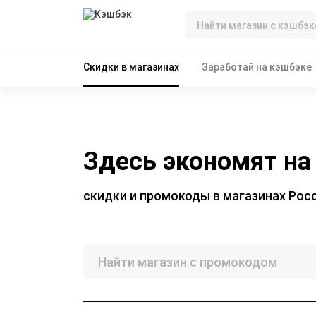
Скидки в магазинах
Заработай на кэшбэке
Здесь экономят на
скидки и промокоды в магазинах Рос