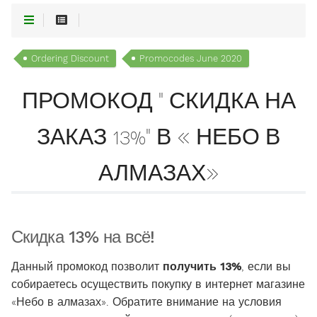
Ordering Discount
Promocodes June 2020
ПРОМОКОД " СКИДКА НА
ЗАКАЗ 13%" В « НЕБО В
АЛМАЗАХ»
Скидка 13% на всё!
Данный промокод позволит
получить 13%
, если вы
собираетесь осуществить покупку в интернет магазине
«Небо в алмазах». Обратите внимание на условия