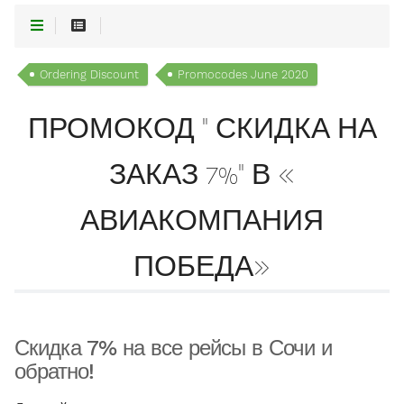
Ordering Discount
Promocodes June 2020
ПРОМОКОД " СКИДКА НА
ЗАКАЗ 7%" В «
АВИАКОМПАНИЯ
ПОБЕДА»
Скидка 7% на все рейсы в Сочи и
обратно!