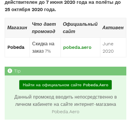
действителен до 7 июня 2020 года на полёты до
25 октября 2020 года.
Что дает
Официальный
Магазин
Активен
промокод
сайт
Скидка на
June
Pobeda
pobeda.aero
заказ 7%
2020
Найти на официальном сайте Pobeda.Aero
Данный промокод вводить непосредственно в
личном кабинете на сайте интернет-магазина
Pobeda.Aero