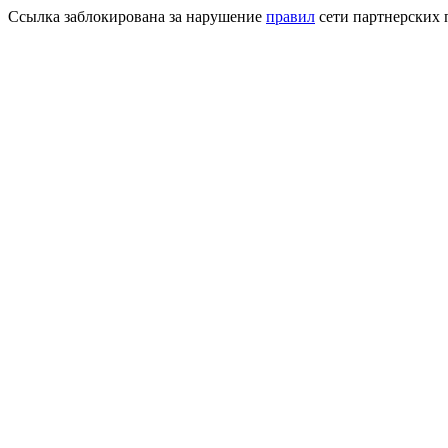
Ссылка заблокирована за нарушение
правил
сети партнерских